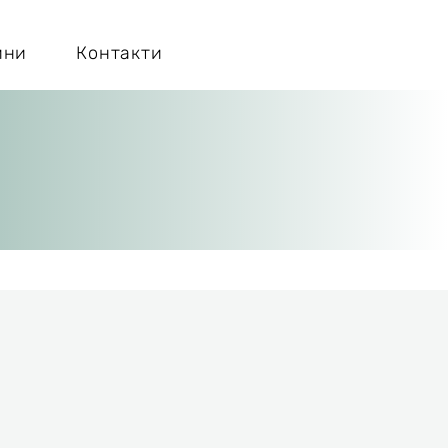
ини
Контакти